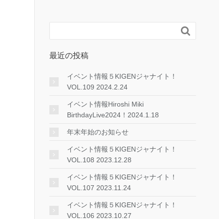

最近の投稿
イベント情報５KIGENジャナイト！
VOL.109 2024.2.24
イベント情報Hiroshi Miki
BirthdayLive2024！2024.1.18
年末年始のお知らせ
イベント情報５KIGENジャナイト！
VOL.108 2023.12.28
イベント情報５KIGENジャナイト！
VOL.107 2023.11.24
イベント情報５KIGENジャナイト！
VOL.106 2023.10.27