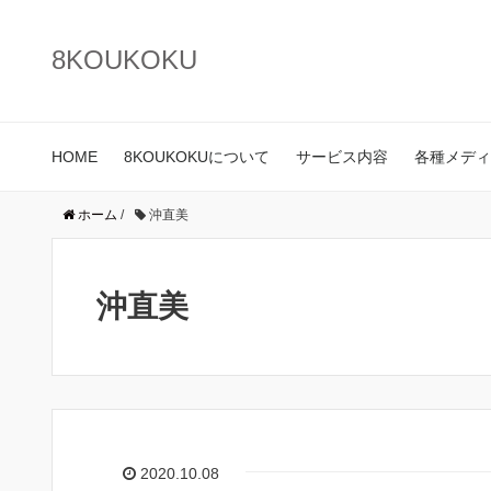
8KOUKOKU
HOME
8KOUKOKUについて
サービス内容
各種メディ
ホーム
/
沖直美
沖直美
2020.10.08