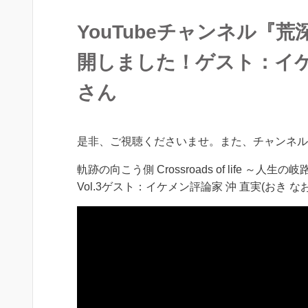
YouTubeチャンネル『荒
開しました！ゲスト：イケメ
さん
是非、ご視聴くださいませ。また、チャンネル
軌跡の向こう側 Crossroads of life ～人
Vol.3ゲスト：イケメン評論家 沖 直実(おき