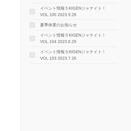
イベント情報５KIGENジャナイト！
VOL.105 2023.9.28
夏季休業のお知らせ
イベント情報５KIGENジャナイト！
VOL.104 2023.8.29
イベント情報５KIGENジャナイト！
VOL.103 2023.7.26