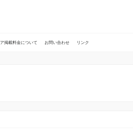
ア掲載料金について
お問い合わせ
リンク