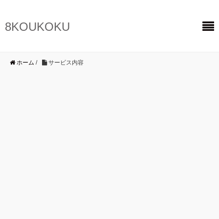
8KOUKOKU
ホーム
/
サービス内容