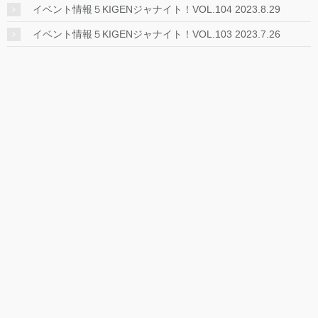
イベント情報５KIGENジャナイト！VOL.104 2023.8.29
イベント情報５KIGENジャナイト！VOL.103 2023.7.26