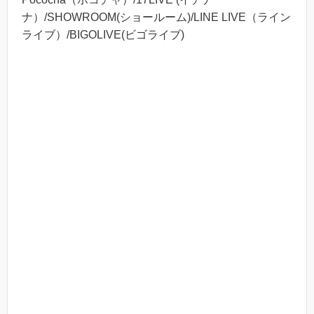
ナ）/SHOWROOM(ショールーム)/LINE LIVE（ライン
ライブ）/BIGOLIVE(ビゴライブ)