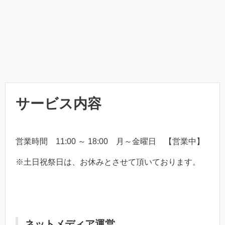
サービス内容
営業時間 11:00 ～ 18:00 月～金曜日 【営業中】
※土日祝祭日は、お休みとさせて頂いております。
ネットメディア運営