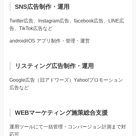
SNS広告制作・運用
Twitter広告、Instagram広告、facebook広告、LINE広
告、TikTok広告など
android/iOS アプリ制作・管理・運営
リスティング広告制作・運用
Google広告（旧アドワーズ）Yahoo!プロモーション
広告など
WEBマーケティング施策総合支援
運用ツールにて一括管理・コンバージョン計測まで対
応可