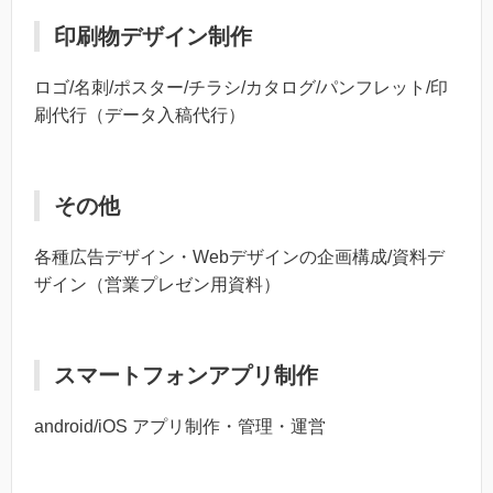
印刷物デザイン制作
ロゴ/名刺/ポスター/チラシ/カタログ/パンフレット/印
刷代行（データ入稿代行）
その他
各種広告デザイン・Webデザインの企画構成/資料デ
ザイン（営業プレゼン用資料）
スマートフォンアプリ制作
android/iOS アプリ制作・管理・運営