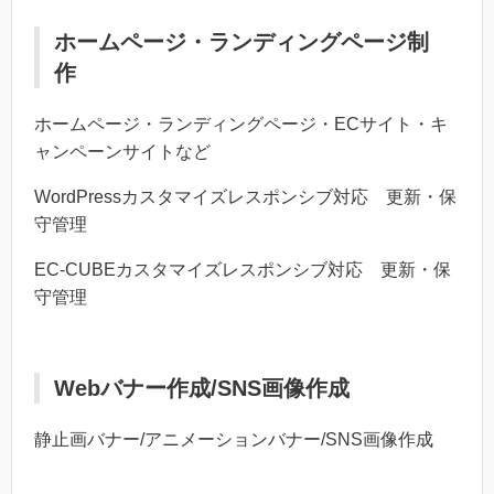
ホームページ・ランディングページ制
作
ホームページ・ランディングページ・ECサイト・キ
ャンペーンサイトなど
WordPressカスタマイズレスポンシブ対応 更新・保
守管理
EC-CUBEカスタマイズレスポンシブ対応 更新・保
守管理
Webバナー作成/SNS画像作成
静止画バナー/アニメーションバナー/SNS画像作成