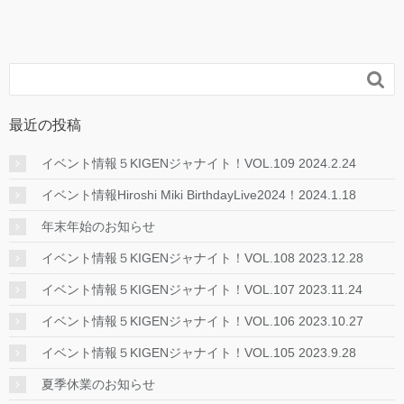

最近の投稿
イベント情報５KIGENジャナイト！VOL.109 2024.2.24
イベント情報Hiroshi Miki BirthdayLive2024！2024.1.18
年末年始のお知らせ
イベント情報５KIGENジャナイト！VOL.108 2023.12.28
イベント情報５KIGENジャナイト！VOL.107 2023.11.24
イベント情報５KIGENジャナイト！VOL.106 2023.10.27
イベント情報５KIGENジャナイト！VOL.105 2023.9.28
夏季休業のお知らせ