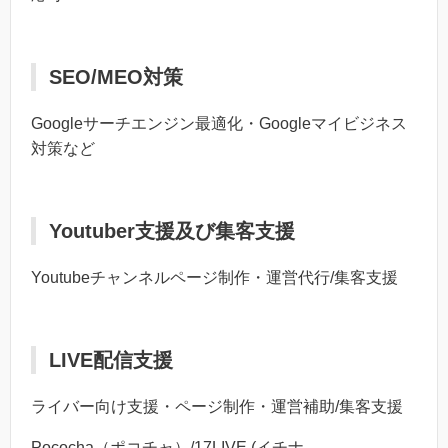
SEO/MEO対策
Googleサーチエンジン最適化・Googleマイビジネス
対策など
Youtuber支援及び集客支援
Youtubeチャンネルページ制作・運営代行/集客支援
LIVE配信支援
ライバー向け支援・ページ制作・運営補助/集客支援
Pococha（ポコチャ）/17LIVE (イチナ