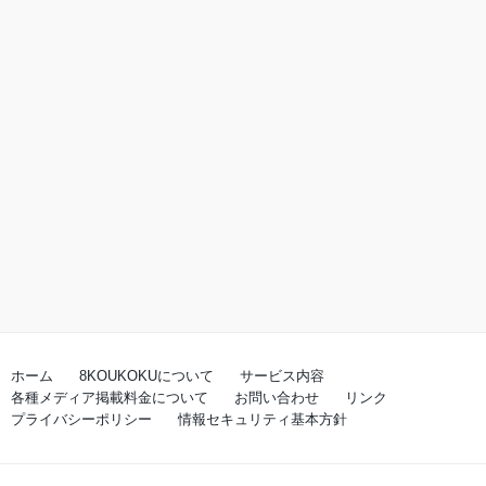
ホーム
8KOUKOKUについて
サービス内容
各種メディア掲載料金について
お問い合わせ
リンク
プライバシーポリシー
情報セキュリティ基本方針