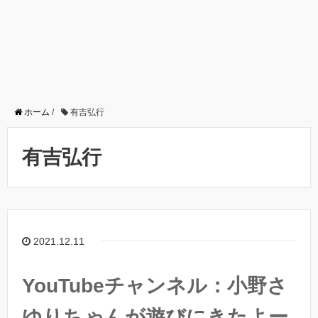
ホーム
/
有吉弘行
有吉弘行
2021.12.11
YouTubeチャンネル：小野さ
ゆりちゃんが遊びにきたよー