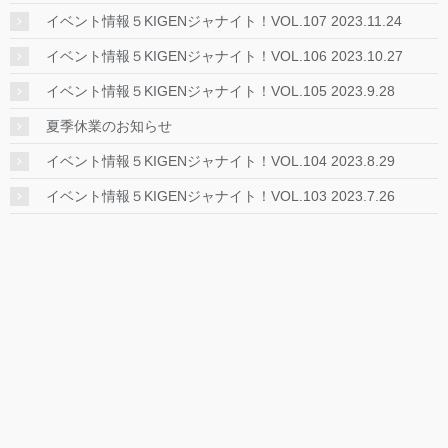
イベント情報５KIGENジャナイト！VOL.107 2023.11.24
イベント情報５KIGENジャナイト！VOL.106 2023.10.27
イベント情報５KIGENジャナイト！VOL.105 2023.9.28
夏季休業のお知らせ
イベント情報５KIGENジャナイト！VOL.104 2023.8.29
イベント情報５KIGENジャナイト！VOL.103 2023.7.26