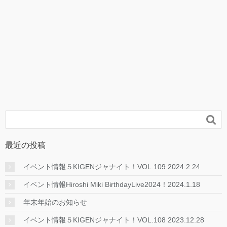

最近の投稿
イベント情報５KIGENジャナイト！VOL.109 2024.2.24
イベント情報Hiroshi Miki BirthdayLive2024！2024.1.18
年末年始のお知らせ
イベント情報５KIGENジャナイト！VOL.108 2023.12.28