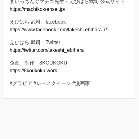
まいっちんぐマチコ先生・えびはら武司 公式サイト
https://machiko-sensei.jp/
えびはら 武司 facebook
https://www.facebook.com/takeshi.ebihara.75
えびはら 武司 Twitter
https://twitter.com/takeshi_ebihara
企画・制作 8KOUKOKU
https://8koukoku.work
#グラビア #レースクイーン #漫画家