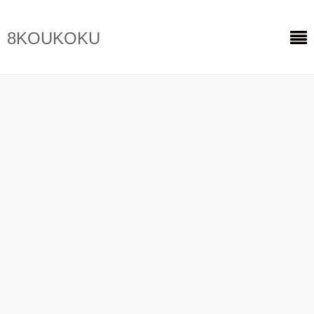
8KOUKOKU