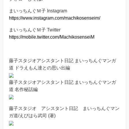
まいっちんぐＭ子 Instagram
https://www.instagram.com/machikosenseim/
まいっちんぐＭ子 Twitter
https://mobile.twitter.com/MachikosenseiM
藤子スタジオアシスタント日記 まいっちんぐマンガ
道 ドラえもん達との思い出編
藤子スタジオアシスタント日記 まいっちんぐマンガ
道 名作秘話編
藤子スタジオ アシスタント日記 まいっちんぐマン
ガ道/えびはら武司 (著)