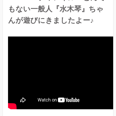
もない一般人『水木琴』ちゃ
んが遊びにきましたよー♪