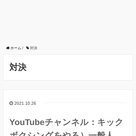
ホーム
/
対決
対決
2021.10.26
YouTubeチャンネル：キック
ボクシングをやる）一般人