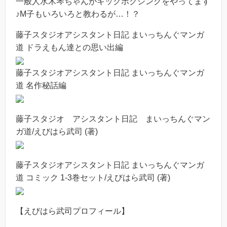
一般人水木琴ちゃんがキックボクシングをやってます
♪M子もいろいろと教わるが…！？
藤子スタジオアシスタント日記 まいっちんぐマンガ
道 ドラえもん達との思い出編
藤子スタジオアシスタント日記 まいっちんぐマンガ
道 名作秘話編
藤子スタジオ アシスタント日記 まいっちんぐマン
ガ道/えびはら武司 (著)
藤子スタジオアシスタント日記 まいっちんぐマンガ
道 コミック 1-3巻セット/えびはら武司 (著)
【えびはら武司プロフィール】