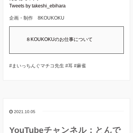
Tweets by takeshi_ebihara
企画・制作 8KOUKOKU
８KOUKOKUのお仕事について
#まいっちんぐマチコ先生 #耳 #麻雀
2021.10.05
YouTubeチャンネル：とんで