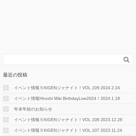

最近の投稿
イベント情報５KIGENジャナイト！VOL.109 2024.2.24
イベント情報Hiroshi Miki BirthdayLive2024！2024.1.18
年末年始のお知らせ
イベント情報５KIGENジャナイト！VOL.108 2023.12.28
イベント情報５KIGENジャナイト！VOL.107 2023.11.24