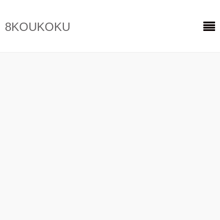
8KOUKOKU