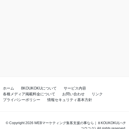
ホーム
8KOUKOKUについて
サービス内容
各種メディア掲載料金について
お問い合わせ
リンク
プライバシーポリシー
情報セキュリティ基本方針
© Copyright 2026 WEBマーケティング集客支援の事なら｜８KOUKOKU(ハチ
コウコク). All rights reserved.