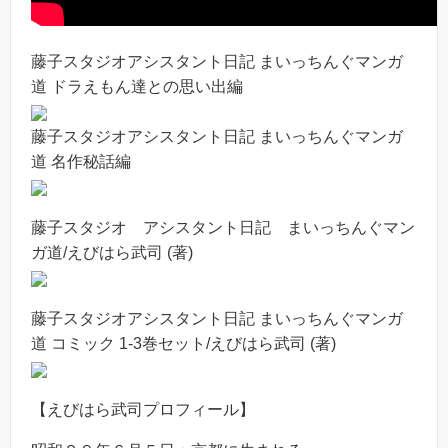
藤子スタジオアシスタント日記 まいっちんぐマンガ
道 ドラえもん達との思い出編
藤子スタジオアシスタント日記 まいっちんぐマンガ
道 名作秘話編
藤子スタジオ アシスタント日記 まいっちんぐマン
ガ道/えびはら武司 (著)
藤子スタジオアシスタント日記 まいっちんぐマンガ
道 コミック 1-3巻セット/えびはら武司 (著)
【えびはら武司プロフィール】