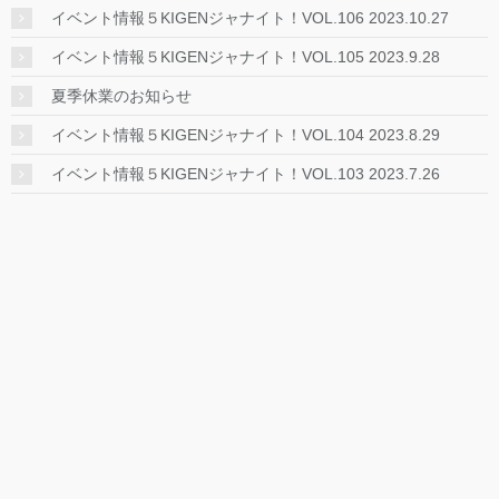
イベント情報５KIGENジャナイト！VOL.106 2023.10.27
イベント情報５KIGENジャナイト！VOL.105 2023.9.28
夏季休業のお知らせ
イベント情報５KIGENジャナイト！VOL.104 2023.8.29
イベント情報５KIGENジャナイト！VOL.103 2023.7.26