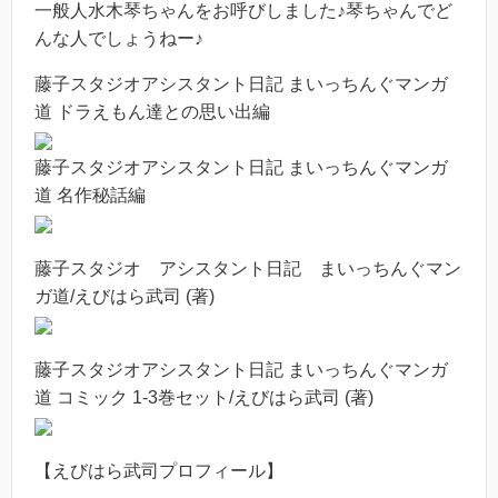
一般人水木琴ちゃんをお呼びしました♪琴ちゃんでど
んな人でしょうねー♪
藤子スタジオアシスタント日記 まいっちんぐマンガ
道 ドラえもん達との思い出編
藤子スタジオアシスタント日記 まいっちんぐマンガ
道 名作秘話編
藤子スタジオ アシスタント日記 まいっちんぐマン
ガ道/えびはら武司 (著)
藤子スタジオアシスタント日記 まいっちんぐマンガ
道 コミック 1-3巻セット/えびはら武司 (著)
【えびはら武司プロフィール】