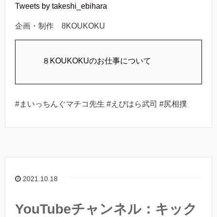
Tweets by takeshi_ebihara
企画・制作 8KOUKOKU
８KOUKOKUのお仕事について
#まいっちんぐマチコ先生 #えびはら武司 #尻相撲
2021.10.18
YouTubeチャンネル：キック