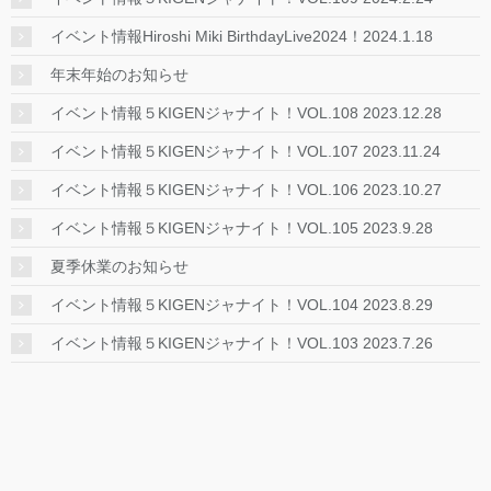
イベント情報Hiroshi Miki BirthdayLive2024！2024.1.18
年末年始のお知らせ
イベント情報５KIGENジャナイト！VOL.108 2023.12.28
イベント情報５KIGENジャナイト！VOL.107 2023.11.24
イベント情報５KIGENジャナイト！VOL.106 2023.10.27
イベント情報５KIGENジャナイト！VOL.105 2023.9.28
夏季休業のお知らせ
イベント情報５KIGENジャナイト！VOL.104 2023.8.29
イベント情報５KIGENジャナイト！VOL.103 2023.7.26