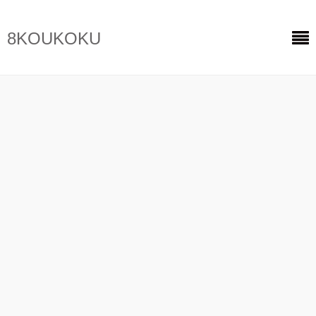
8KOUKOKU