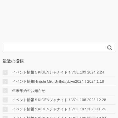

最近の投稿
イベント情報５KIGENジャナイト！VOL.109 2024.2.24
イベント情報Hiroshi Miki BirthdayLive2024！2024.1.18
年末年始のお知らせ
イベント情報５KIGENジャナイト！VOL.108 2023.12.28
イベント情報５KIGENジャナイト！VOL.107 2023.11.24