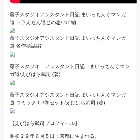
藤子スタジオアシスタント日記 まいっちんぐマンガ
道 ドラえもん達との思い出編
藤子スタジオアシスタント日記 まいっちんぐマンガ
道 名作秘話編
藤子スタジオ アシスタント日記 まいっちんぐマン
ガ道/えびはら武司 (著)
藤子スタジオアシスタント日記 まいっちんぐマンガ
道 コミック 1-3巻セット/えびはら武司 (著)
【えびはら武司プロフィール】
昭和２９年６月５日：京都に生まれる。