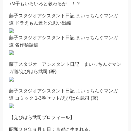
♪M子もいろいろと教わるが…！？
藤子スタジオアシスタント日記 まいっちんぐマンガ
道 ドラえもん達との思い出編
藤子スタジオアシスタント日記 まいっちんぐマンガ
道 名作秘話編
藤子スタジオ アシスタント日記 まいっちんぐマン
ガ道/えびはら武司 (著)
藤子スタジオアシスタント日記 まいっちんぐマンガ
道 コミック 1-3巻セット/えびはら武司 (著)
【えびはら武司プロフィール】
昭和２９年６月５日：京都に生まれる。