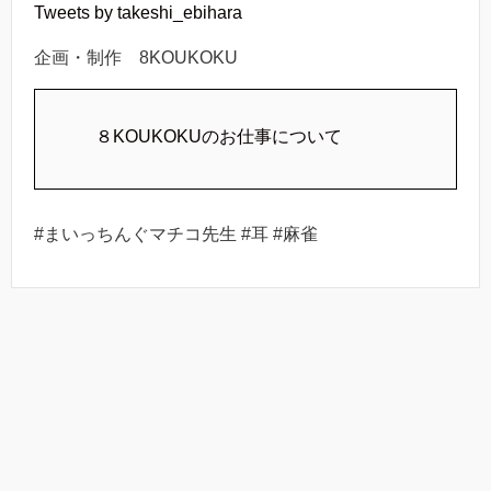
Tweets by takeshi_ebihara
企画・制作 8KOUKOKU
８KOUKOKUのお仕事について
#まいっちんぐマチコ先生 #耳 #麻雀