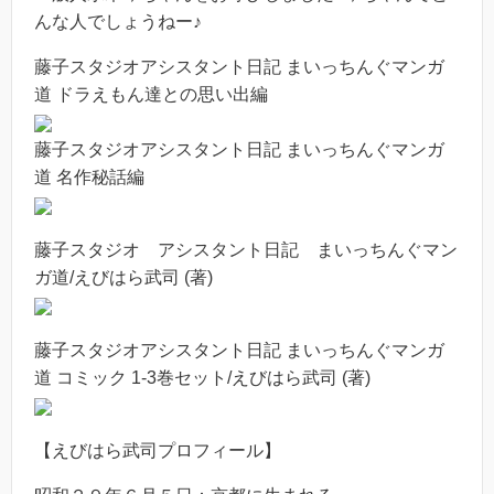
んな人でしょうねー♪
藤子スタジオアシスタント日記 まいっちんぐマンガ
道 ドラえもん達との思い出編
藤子スタジオアシスタント日記 まいっちんぐマンガ
道 名作秘話編
藤子スタジオ アシスタント日記 まいっちんぐマン
ガ道/えびはら武司 (著)
藤子スタジオアシスタント日記 まいっちんぐマンガ
道 コミック 1-3巻セット/えびはら武司 (著)
【えびはら武司プロフィール】