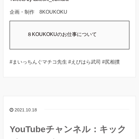
企画・制作 8KOUKOKU
８KOUKOKUのお仕事について
#まいっちんぐマチコ先生 #えびはら武司 #尻相撲
2021.10.18
YouTubeチャンネル：キック