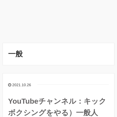
一般
2021.10.26
YouTubeチャンネル：キック
ボクシングをやる）一般人