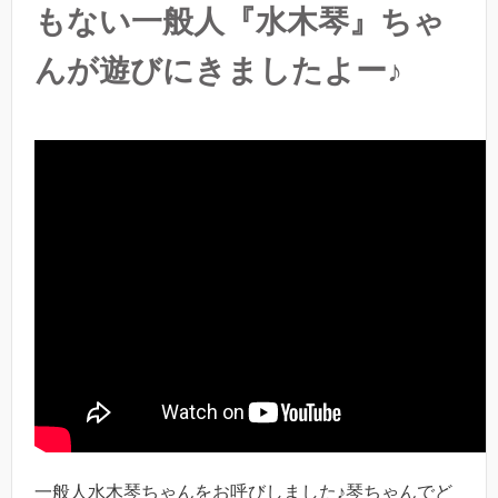
もない一般人『水木琴』ちゃ
んが遊びにきましたよー♪
一般人水木琴ちゃんをお呼びしました♪琴ちゃんでど