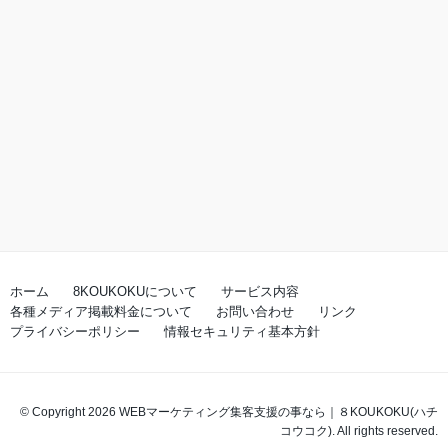
ホーム
8KOUKOKUについて
サービス内容
各種メディア掲載料金について
お問い合わせ
リンク
プライバシーポリシー
情報セキュリティ基本方針
© Copyright 2026 WEBマーケティング集客支援の事なら｜８KOUKOKU(ハチ
コウコク). All rights reserved.