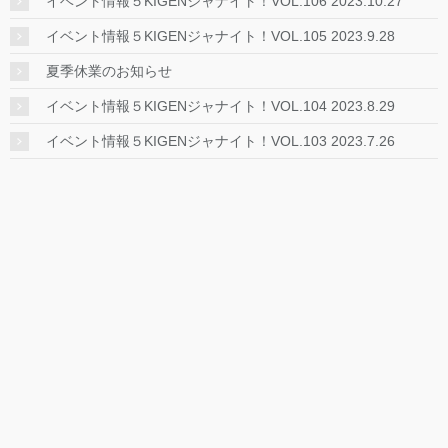
イベント情報５KIGENジャナイト！VOL.106 2023.10.27
イベント情報５KIGENジャナイト！VOL.105 2023.9.28
夏季休業のお知らせ
イベント情報５KIGENジャナイト！VOL.104 2023.8.29
イベント情報５KIGENジャナイト！VOL.103 2023.7.26