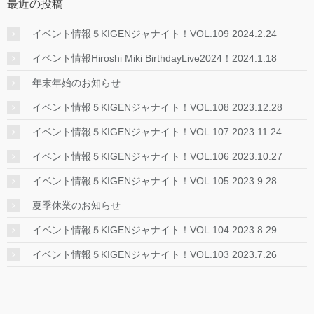
最近の投稿
イベント情報５KIGENジャナイト！VOL.109 2024.2.24
イベント情報Hiroshi Miki BirthdayLive2024！2024.1.18
年末年始のお知らせ
イベント情報５KIGENジャナイト！VOL.108 2023.12.28
イベント情報５KIGENジャナイト！VOL.107 2023.11.24
イベント情報５KIGENジャナイト！VOL.106 2023.10.27
イベント情報５KIGENジャナイト！VOL.105 2023.9.28
夏季休業のお知らせ
イベント情報５KIGENジャナイト！VOL.104 2023.8.29
イベント情報５KIGENジャナイト！VOL.103 2023.7.26