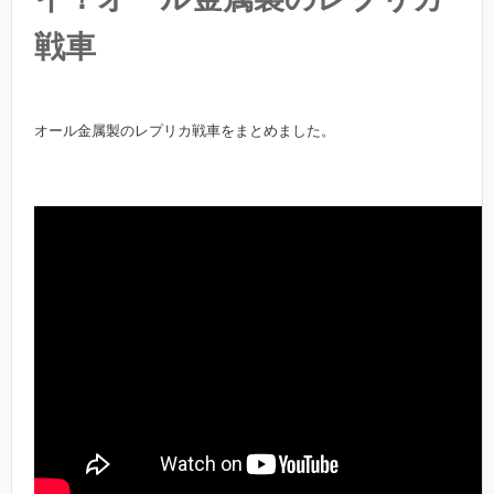
戦車
オール金属製のレプリカ戦車をまとめました。