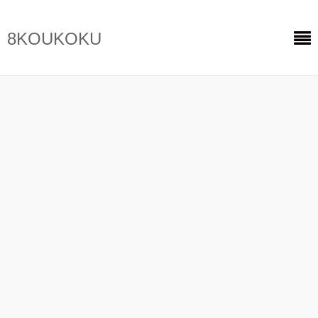
8KOUKOKU