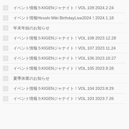
イベント情報５KIGENジャナイト！VOL.109 2024.2.24
イベント情報Hiroshi Miki BirthdayLive2024！2024.1.18
年末年始のお知らせ
イベント情報５KIGENジャナイト！VOL.108 2023.12.28
イベント情報５KIGENジャナイト！VOL.107 2023.11.24
イベント情報５KIGENジャナイト！VOL.106 2023.10.27
イベント情報５KIGENジャナイト！VOL.105 2023.9.28
夏季休業のお知らせ
イベント情報５KIGENジャナイト！VOL.104 2023.8.29
イベント情報５KIGENジャナイト！VOL.103 2023.7.26