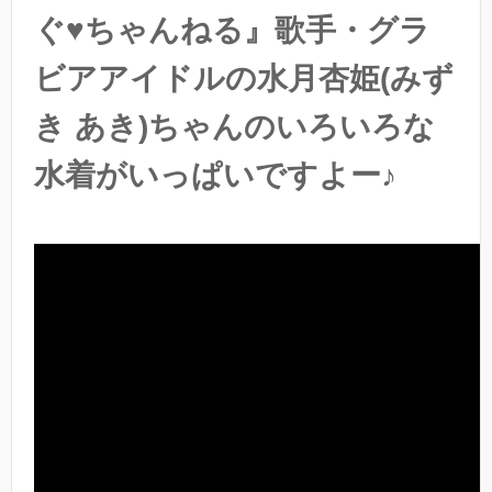
ぐ♥ちゃんねる』歌手・グラ
ビアアイドルの水月杏姫(みず
き あき)ちゃんのいろいろな
水着がいっぱいですよー♪