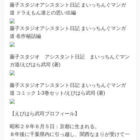
藤子スタジオアシスタント日記 まいっちんぐマンガ
道 ドラえもん達との思い出編
藤子スタジオアシスタント日記 まいっちんぐマンガ
道 名作秘話編
藤子スタジオ アシスタント日記 まいっちんぐマン
ガ道/えびはら武司 (著)
藤子スタジオアシスタント日記 まいっちんぐマンガ
道 コミック 1-3巻セット/えびはら武司 (著)
【えびはら武司プロフィール】
昭和２９年６月５日：京都に生まれる。
８年後に千葉県内に引っ越し、関西なまりが受けて一