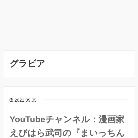
グラビア
2021.09.05
YouTubeチャンネル：漫画家
えびはら武司の『まいっちん