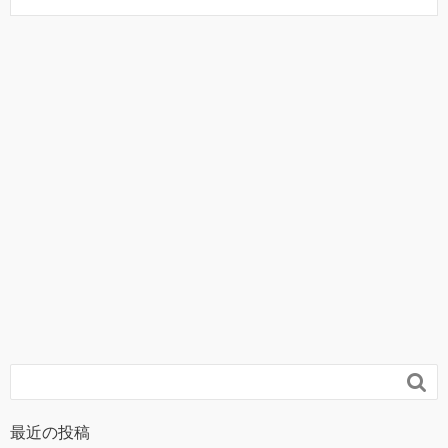

最近の投稿