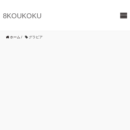
8KOUKOKU
ホーム
/
グラビア